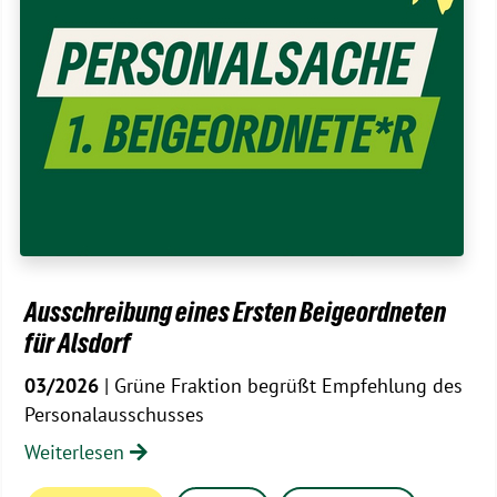
Ausschreibung eines Ersten Beigeordneten
für Alsdorf
03/2026
| Grüne Fraktion begrüßt Empfehlung des
Personalausschusses
Weiterlesen