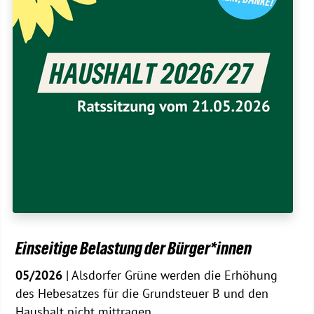
Einseitige Belastung der Bürger*innen
05/2026
| Alsdorfer Grüne werden die Erhöhung
des Hebesatzes für die Grundsteuer B und den
Haushalt nicht mittragen.