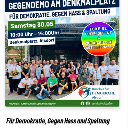
Für Demokratie, Gegen Hass und Spaltung