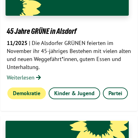
45 Jahre GRÜNE in Alsdorf
11/2025
| Die Alsdorfer GRÜNEN feierten im
November ihr 45-jähriges Bestehen mit vielen alten
und neuen Weggefährt*innen, gutem Essen und
Unterhaltung.
Weiterlesen
Demokratie
Kinder & Jugend
Partei