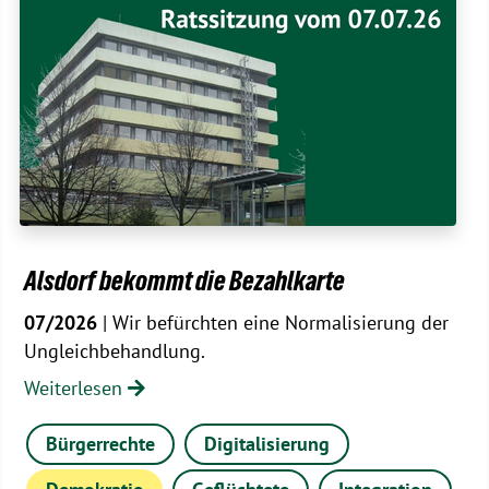
Alsdorf bekommt die Bezahlkarte
07/2026
| Wir befürchten eine Normalisierung der
Ungleichbehandlung.
Weiterlesen
Bürgerrechte
Digitalisierung