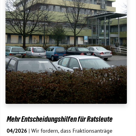
Mehr Entscheidungshilfen für Ratsleute
04/2026
| Wir fordern, dass Fraktionsanträge