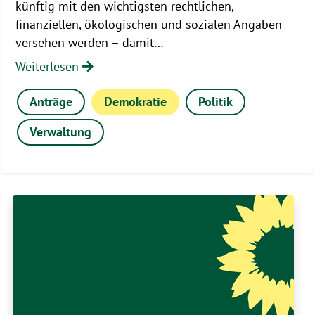
künftig mit den wichtigsten rechtlichen,
finanziellen, ökologischen und sozialen Angaben
versehen werden – damit…
Weiterlesen
Anträge
Demokratie
Politik
Verwaltung