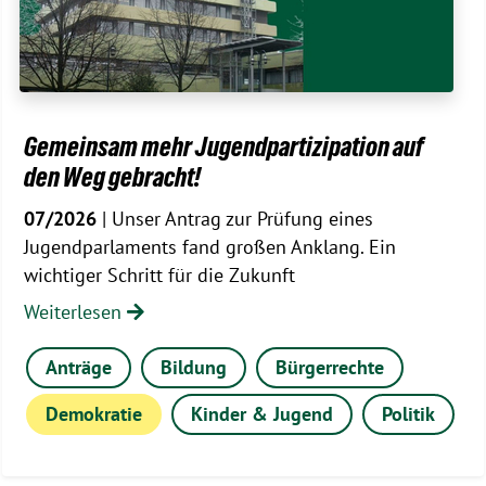
Gemeinsam mehr Jugendpartizipation auf
den Weg gebracht!
07/2026
| Unser Antrag zur Prüfung eines
Jugendparlaments fand großen Anklang. Ein
wichtiger Schritt für die Zukunft
Weiterlesen
Anträge
Bildung
Bürgerrechte
Demokratie
Kinder & Jugend
Politik