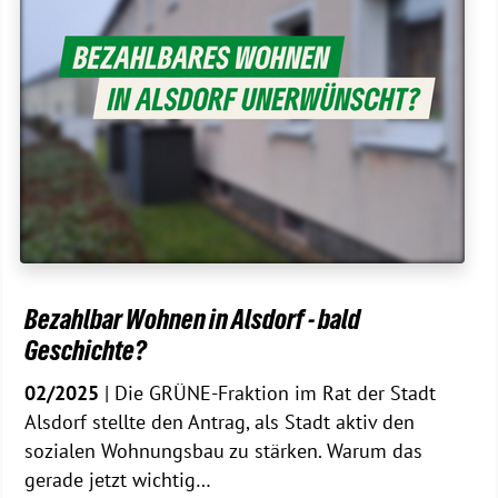
Bezahlbar Wohnen in Alsdorf - bald
Geschichte?
02/2025
| Die GRÜNE-Fraktion im Rat der Stadt
Alsdorf stellte den Antrag, als Stadt aktiv den
sozialen Wohnungsbau zu stärken. Warum das
gerade jetzt wichtig…