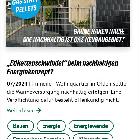
„Etikettenschwindel“ beim nachhaltigen
Energiekonzept?
07/2024
| Im neuen Wohnquartier in Ofden sollte
die Wärmeversorgung nachhaltig erfolgen. Eine
Verpflichtung dafür besteht offenkundig nicht.
Weiterlesen
Bauen
Energie
Energiewende