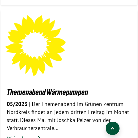
Themenabend Wärmepumpen
05/2023
| Der Themenabend im Grünen Zentrum
Nordkreis findet an jedem dritten Freitag im Monat
statt. Dieses Mal mit Joschka Pelzer von der
Verbraucherzentrale…