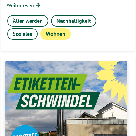
Weiterlesen
Älter werden
Nachhaltigkeit
Soziales
Wohnen