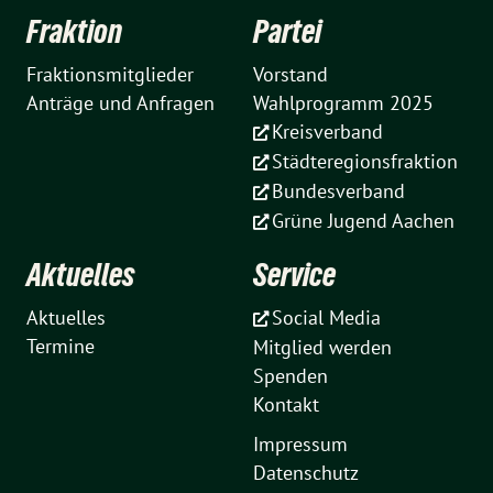
Fraktion
Partei
Fraktionsmitglieder
Vorstand
Anträge und Anfragen
Wahlprogramm 2025
Kreisverband
Städteregionsfraktion
Bundesverband
Grüne Jugend Aachen
Aktuelles
Service
Aktuelles
Social Media
Termine
Mitglied werden
Spenden
Kontakt
Impressum
Datenschutz