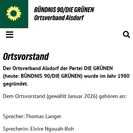
Menü
S
Ortsvorstand
Der Ortsverband Alsdorf der Partei DIE GRÜNEN
(heute: BÜNDNIS 90/DIE GRÜNEN) wurde im Jahr 1980
gegründet.
Dem Ortsvorstand (gewählt Januar 2026) gehören an:
Sprecher: Thomas Langer
Sprecherin: Elvire Ngouah-Boh