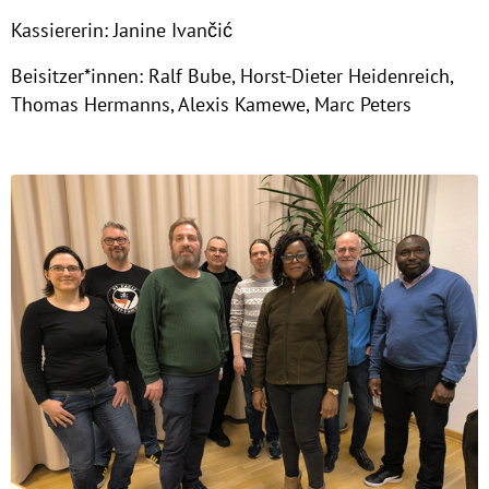
Kassiererin: Janine Ivančić
Beisitzer*innen: Ralf Bube, Horst-Dieter Heidenreich,
Thomas Hermanns, Alexis Kamewe, Marc Peters