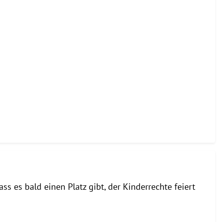
ss es bald einen Platz gibt, der Kinderrechte feiert