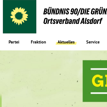
Partei
Fraktion
Aktuelles
Service