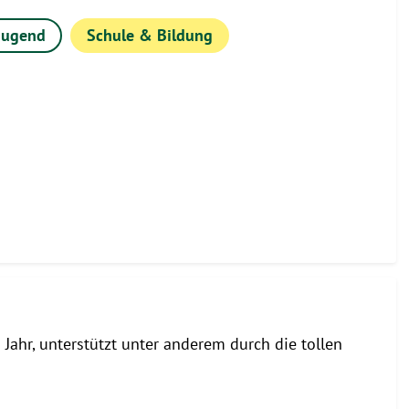
Jugend
Schule & Bildung
 Jahr, unterstützt unter anderem durch die tollen