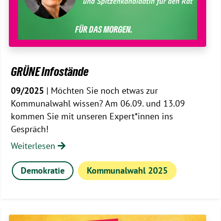
GRÜNE Infostände
09/2025
| Möchten Sie noch etwas zur
Kommunalwahl wissen? Am 06.09. und 13.09
kommen Sie mit unseren Expert*innen ins
Gespräch!
Weiterlesen
Demokratie
Kommunalwahl 2025