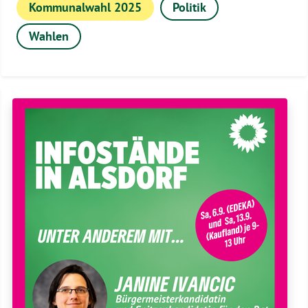
Kommunalwahl 2025
Politik
Wahlen