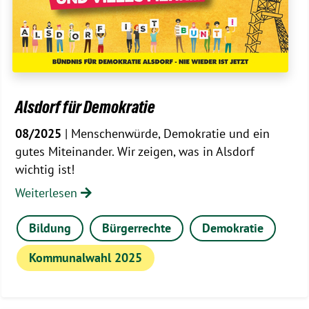
Alsdorf für Demokratie
08/2025
| Menschenwürde, Demokratie und ein
gutes Miteinander. Wir zeigen, was in Alsdorf
wichtig ist!
Weiterlesen
Bildung
Bürgerrechte
Demokratie
Kommunalwahl 2025