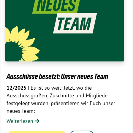
Ausschüsse besetzt: Unser neues Team
12/2025
| Es ist so weit: Jetzt, wo die
Ausschussgrößen, Zuschnitte und Mitglieder
festgelegt wurden, präsentieren wir Euch unser
neues Team:
Weiterlesen