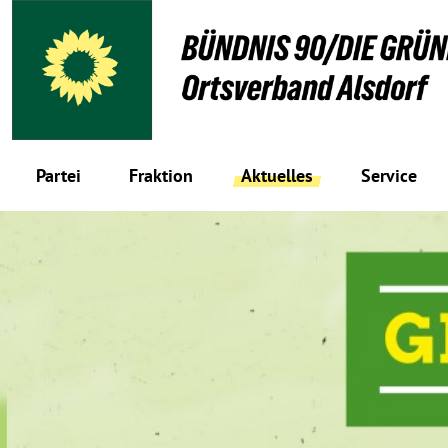
Partei
Fraktion
Aktuelles
Service