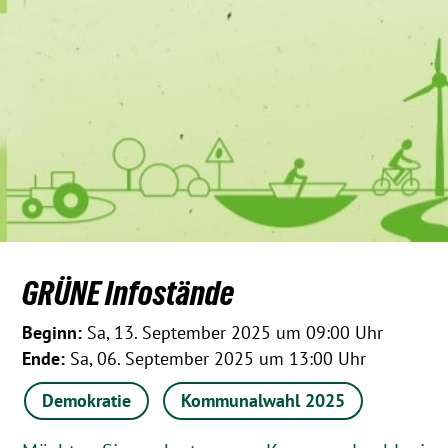
GRÜNE Infostände
Beginn:
Sa, 13. September 2025 um 09:00 Uhr
Ende:
Sa, 06. September 2025 um 13:00 Uhr
Demokratie
Kommunalwahl 2025