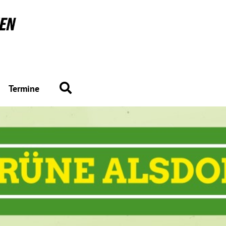
Suche
Termine