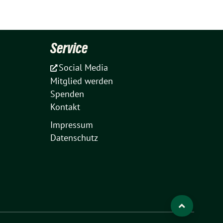
Service
Social Media
Mitglied werden
Spenden
Kontakt
Impressum
Datenschutz