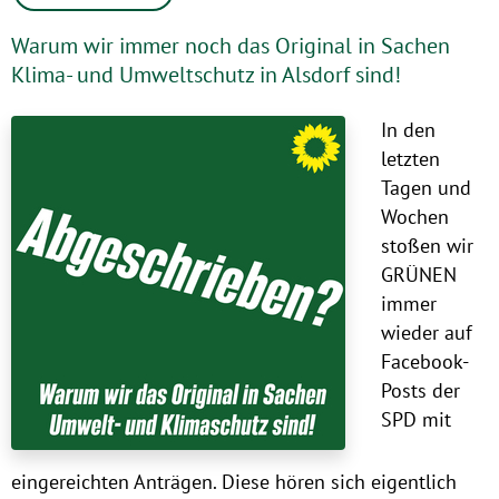
Warum wir immer noch das Original in Sachen
Klima- und Umweltschutz in Alsdorf sind!
In den
letzten
Tagen und
Wochen
stoßen wir
GRÜNEN
immer
wieder auf
Facebook-
Posts der
SPD mit
eingereichten Anträgen. Diese hören sich eigentlich