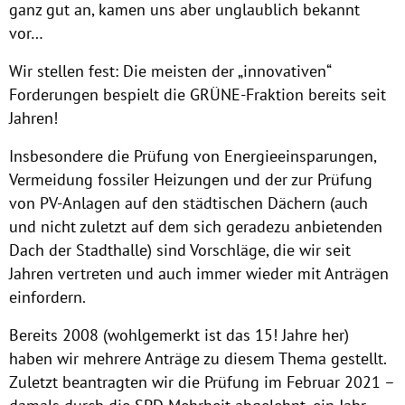
ganz gut an, kamen uns aber unglaublich bekannt
vor…
Wir stellen fest: Die meisten der „innovativen“
Forderungen bespielt die GRÜNE-Fraktion bereits seit
Jahren!
Insbesondere die Prüfung von Energieeinsparungen,
Vermeidung fossiler Heizungen und der zur Prüfung
von PV-Anlagen auf den städtischen Dächern (auch
und nicht zuletzt auf dem sich geradezu anbietenden
Dach der Stadthalle) sind Vorschläge, die wir seit
Jahren vertreten und auch immer wieder mit Anträgen
einfordern.
Bereits 2008 (wohlgemerkt ist das 15! Jahre her)
haben wir mehrere Anträge zu diesem Thema gestellt.
Zuletzt beantragten wir die Prüfung im Februar 2021 –