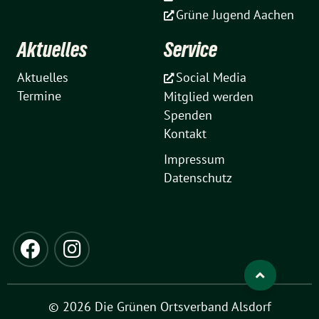
Grüne Jugend Aachen
Aktuelles
Service
Aktuelles
Social Media
Termine
Mitglied werden
Spenden
Kontakt
Impressum
Datenschutz
© 2026 Die Grünen Ortsverband Alsdorf