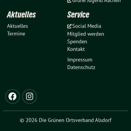
Grüne Jugend Aachen
Aktuelles
Service
Aktuelles
Social Media
Termine
Mitglied werden
Spenden
Kontakt
Impressum
Datenschutz
© 2026 Die Grünen Ortsverband Alsdorf