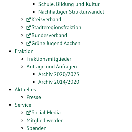
Schule, Bildung und Kultur
Nachhaltiger Strukturwandel
Kreisverband
Städteregionsfraktion
Bundesverband
Grüne Jugend Aachen
Fraktion
Fraktionsmitglieder
Anträge und Anfragen
Archiv 2020/2025
Archiv 2014/2020
Aktuelles
Presse
Service
Social Media
Mitglied werden
Spenden