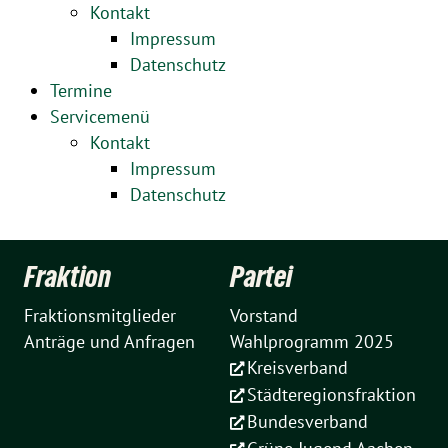
Kontakt
Impressum
Datenschutz
Termine
Servicemenü
Kontakt
Impressum
Datenschutz
Fraktion
Partei
Fraktionsmitglieder
Vorstand
Anträge und Anfragen
Wahlprogramm 2025
Kreisverband
Städteregionsfraktion
Bundesverband